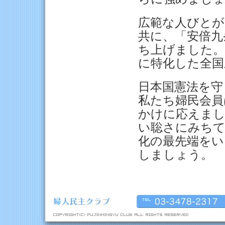
広範な人びとが
共に、「安倍九
ち上げました。
に特化した全国
日本国憲法を守
私たち婦民会員
かけに応えまし
い聡さにみちて
化の最先端をい
しましょう。